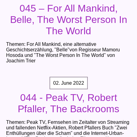
045 – For All Mankind,
Belle, The Worst Person In
The World
Themen: For All Mankind, eine alternative
Geschichtserzählung, "Belle"von Regisseur Mamoru
Hosoda und "The Worst Person In The World" von
Joachim Trier
02. June 2022
044 - Peak TV, Robert
Pfaller, The Backrooms
Themen: Peak TV, Fernsehen im Zeitalter von Streaming
und fallenden Netflix-Aktien, Robert Pfallers Buch "Zwei
Enthüllungen über die Scham" und die Internet-Urban-