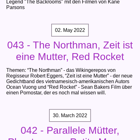
Legend "The Backrooms" mit den Filmen von Kane
Parsons
02. May 2022
043 - The Northman, Zeit ist
eine Mutter, Red Rocket
Themen: “The Northman” - das Wikingerepos von
Regisseur Robert Eggers, “Zeit ist eine Mutter” - der neue
Gedichtband des vietnamesisch-amerikanischen Autors
Ocean Vuong und “Red Rocket” - Sean Bakers Film über
einen Pornostar, der es noch mal wissen will.
30. March 2022
042 - Parallele Mütter,