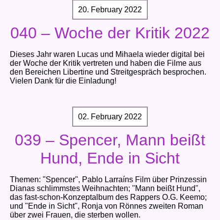
20. February 2022
040 – Woche der Kritik 2022
Dieses Jahr waren Lucas und Mihaela wieder digital bei
der Woche der Kritik vertreten und haben die Filme aus
den Bereichen Libertine und Streitgespräch besprochen.
Vielen Dank für die Einladung!
02. February 2022
039 – Spencer, Mann beißt
Hund, Ende in Sicht
Themen: "Spencer", Pablo Larraíns Film über Prinzessin
Dianas schlimmstes Weihnachten; "Mann beißt Hund",
das fast-schon-Konzeptalbum des Rappers O.G. Keemo;
und "Ende in Sicht", Ronja von Rönnes zweiten Roman
über zwei Frauen, die sterben wollen.