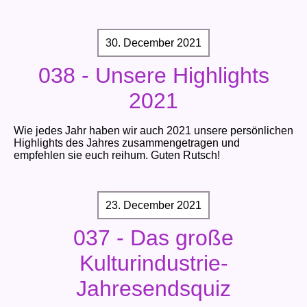
30. December 2021
038 - Unsere Highlights
2021
Wie jedes Jahr haben wir auch 2021 unsere persönlichen
Highlights des Jahres zusammengetragen und
empfehlen sie euch reihum. Guten Rutsch!
23. December 2021
037 - Das große
Kulturindustrie-
Jahresendsquiz