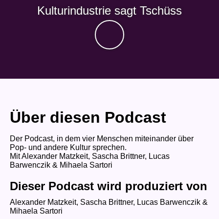
Kulturindustrie sagt Tschüss
Über diesen Podcast
Der Podcast, in dem vier Menschen miteinander über
Pop- und andere Kultur sprechen.
Mit Alexander Matzkeit, Sascha Brittner, Lucas
Barwenczik & Mihaela Sartori
Dieser Podcast wird produziert von
Alexander Matzkeit, Sascha Brittner, Lucas Barwenczik &
Mihaela Sartori