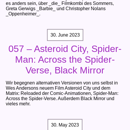
es anders sein, über _die_ Filmkombi des Sommers,
Greta Gerwigs _Barbie_ und Christopher Nolans
_Oppenheimer_.
30. June 2023
057 – Asteroid City, Spider-
Man: Across the Spider-
Verse, Black Mirror
Wir begegnen alternativen Versionen von uns selbst in
Wes Andersons neuem Film Asteroid City und dem
Matrix: Reloaded der Comic-Animationen, Spider-Man:
Across the Spider-Verse. Außerdem Black Mirror und
vieles mehr.
30. May 2023