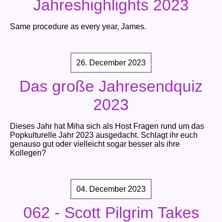
Jahreshighlights 2023
Same procedure as every year, James.
26. December 2023
Das große Jahresendquiz
2023
Dieses Jahr hat Miha sich als Host Fragen rund um das
Popkulturelle Jahr 2023 ausgedacht. Schlagt ihr euch
genauso gut oder vielleicht sogar besser als ihre
Kollegen?
04. December 2023
062 - Scott Pilgrim Takes