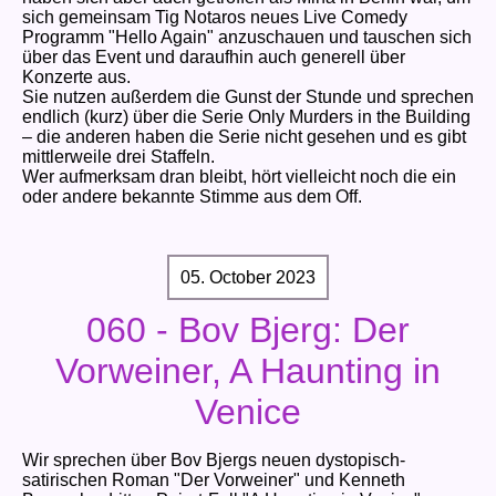
sich gemeinsam Tig Notaros neues Live Comedy
Programm "Hello Again" anzuschauen und tauschen sich
über das Event und daraufhin auch generell über
Konzerte aus.
Sie nutzen außerdem die Gunst der Stunde und sprechen
endlich (kurz) über die Serie Only Murders in the Building
– die anderen haben die Serie nicht gesehen und es gibt
mittlerweile drei Staffeln.
Wer aufmerksam dran bleibt, hört vielleicht noch die ein
oder andere bekannte Stimme aus dem Off.
05. October 2023
060 - Bov Bjerg: Der
Vorweiner, A Haunting in
Venice
Wir sprechen über Bov Bjergs neuen dystopisch-
satirischen Roman "Der Vorweiner" und Kenneth