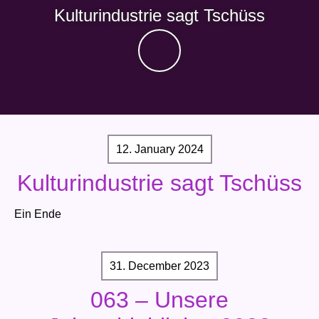
Kulturindustrie sagt Tschüss
12. January 2024
Kulturindustrie sagt Tschüss
Ein Ende
31. December 2023
063 – Unsere